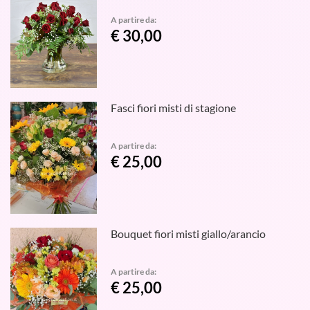
A partire da:
€ 30,00
Fasci fiori misti di stagione
A partire da:
€ 25,00
Bouquet fiori misti giallo/arancio
A partire da:
€ 25,00