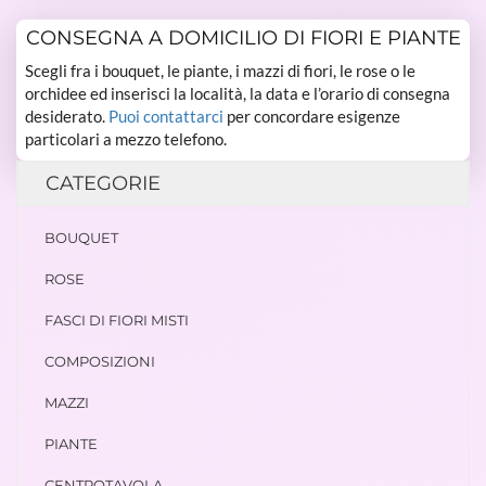
CONSEGNA A DOMICILIO DI FIORI E PIANTE
Scegli fra i bouquet, le piante, i mazzi di fiori, le rose o le
orchidee ed inserisci la località, la data e l’orario di consegna
desiderato.
Puoi contattarci
per concordare esigenze
particolari a mezzo telefono.
CATEGORIE
BOUQUET
ROSE
FASCI DI FIORI MISTI
COMPOSIZIONI
MAZZI
PIANTE
CENTROTAVOLA