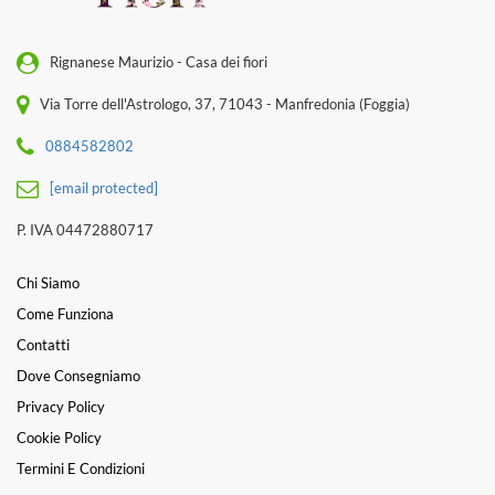
Rignanese Maurizio - Casa dei fiori
Via Torre dell'Astrologo, 37, 71043 - Manfredonia (Foggia)
0884582802
[email protected]
P. IVA 04472880717
Chi Siamo
Come Funziona
Contatti
Dove Consegniamo
Privacy Policy
Cookie Policy
Termini E Condizioni