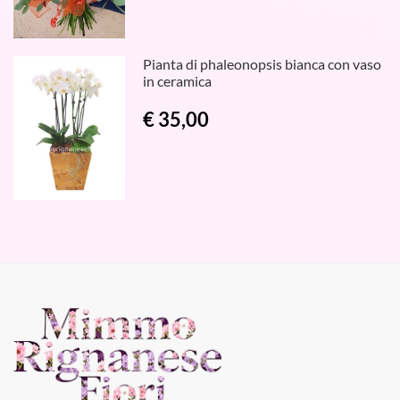
Pianta di phaleonopsis bianca con vaso
in ceramica
€ 35,00