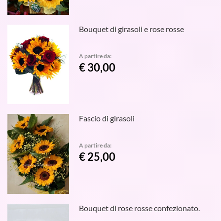
Bouquet di girasoli e rose rosse
A partire da:
€ 30,00
Fascio di girasoli
A partire da:
€ 25,00
Bouquet di rose rosse confezionato.