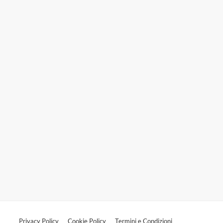
Privacy Policy
Cookie Policy
Termini e Condizioni