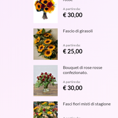
A partire da:
€ 30,00
Fascio di girasoli
A partire da:
€ 25,00
Bouquet di rose rosse
confezionato.
A partire da:
€ 30,00
Fasci fiori misti di stagione